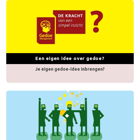
Een eigen idee over gedoe?
Je eigen gedoe-idee inbrengen?