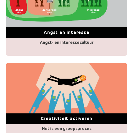
Angst en interesse
Angst- en interessecultuur
Creativiteit activeren
Het is een groepsproces