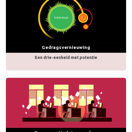
Gedragsvernieuwing
Een drie-eenheid met potentie