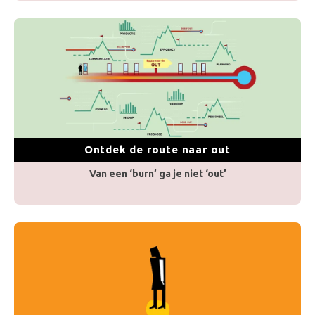
Ontdek de route naar out
Van een ‘burn’ ga je niet ‘out’