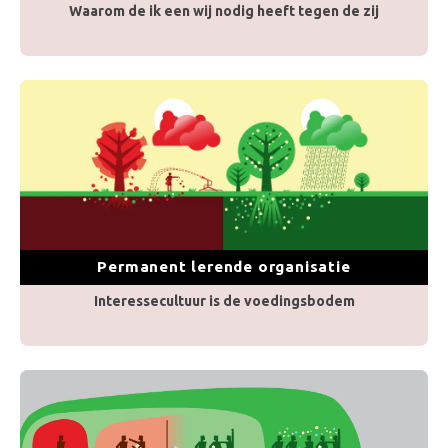
Waarom de ik een wij nodig heeft tegen de zij
Permanent lerende organisatie
Interessecultuur is de voedingsbodem