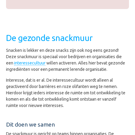
.
De gezonde snackmuur
Snacken is lekker en deze snacks zijn ook nog eens gezond!
Deze snackmuur is speciaal voor bedrijven en organisaties die
een
interessecultuur
willen activeren. Alles hier bevat gezonde
ingrediënten voor een permanent lerende organisatie.
Interesse, dat is er al. De interessecultuur wordt alleen al
geactiveerd door barrières en roze olifanten weg te nemen.
Hierdoor krijgt ieders interesse de ruimte om tot ontwikkeling te
komen en als die tot ontwikkeling komt ontstaan er vanzelf
ruimte voor nieuwe interesses.
Dit doen we samen
De snackmuur is gericht op teams binnen organisaties. De