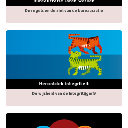
Bureaucratie laten werken
De regels en de ziel van de bureaucratie
Herontdek integriteit
De wijsheid van de Integritijger®