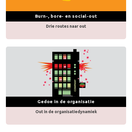
Burn-, bore- en social-out
Drie routes naar out
Gedoe in de organisatie
Out in de organisatiedynamiek