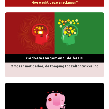
Hoe werkt deze snackmuur?
Gedoemanagement: de basis
Omgaan met gedoe, de toegang tot zelfontwikkeling