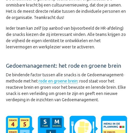
onmisbare kracht bij een cultuurvernieuwing, dat doe je samen.
Het is de meest directe relatie tussen de individuele personen en
de organisatie. Teamkracht dus!
Ieder team kan zelf (op aanbod van bijvoorbeeld de HR-afdeling)
die snacks kiezen die zij interessant vinden. Alle teams krijgen zo
de vrijheid de eigen identiteit te ontwikkelen en het
leervermogen en werkplezier weer te activeren.
Gedoemanagement: het rode en groene brein
De bindende factor tussen alle snacks is de Gedoemanagement-
methode met het
rode en groene brein
: rood staat voor het
reactieve brein en groen voor het bewuste en lerende brein. Elke
snack is een verleiding om groen te zijn en geeft een nieuwe
verdieping in de inzichten van Gedoemanagement.