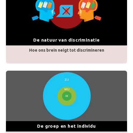
De natuur van discriminatie
Hoe ons brein neigt tot discrimineren
De groep en het individu