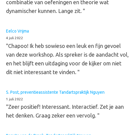
combinatie van oefeningen en theorie wat
dynamischer kunnen. Lange zit. "
Eelco Vrijma
4 juli 2022
"Chapoo! Ik heb sowieso een leuk en fijn gevoel
van deze workshop. Als spreker is de aandacht vol,
en het blijft een uitdaging voor de kijker om niet
dit niet interessant te vinden. "
S. Post, preventieassistente Tandartspraktijk Nguyen
1 juli 2022
"Zeer positief! Interessant. Interactief. Zet je aan
het denken. Graag zeker een vervolg. "