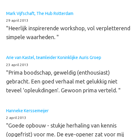
Mark Vijfschaft, The Hub Rotterdam
29 april 2013
"Heerlijk inspirerende workshop, vol verpletterend
simpele waarheden. "
Arie van Kastel, teamleider Koninklijke Auris Groep
23 april 2013
"Prima boodschap, geweldig (enthousiast)
gebracht. Een goed verhaal met gelukkig niet
teveel 'opleukdingen'. Gewoon prima verteld. "
Hanneke Kerssemeijer
2 april 2013
"Goede opbouw - stukje herhaling van kennis
(opgefrist) voor me. De eye-opener zat voor mij