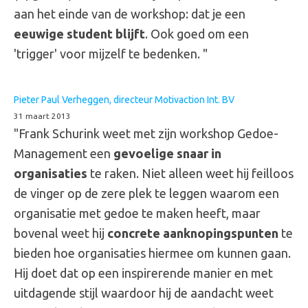
aan het einde van de workshop: dat je een
eeuwige student blijft
. Ook goed om een
'trigger' voor mijzelf te bedenken. "
Pieter Paul Verheggen, directeur Motivaction Int. BV
31 maart 2013
"Frank Schurink weet met zijn workshop Gedoe-
Management een
gevoelige snaar in
organisaties
te raken. Niet alleen weet hij feilloos
de vinger op de zere plek te leggen waarom een
organisatie met gedoe te maken heeft, maar
bovenal weet hij
concrete aanknopingspunten
te
bieden hoe organisaties hiermee om kunnen gaan.
Hij doet dat op een inspirerende manier en met
uitdagende stijl waardoor hij de aandacht weet