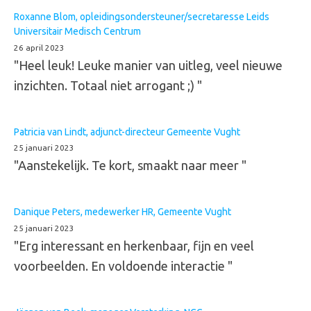
Roxanne Blom, opleidingsondersteuner/secretaresse Leids
Universitair Medisch Centrum
26 april 2023
"Heel leuk! Leuke manier van uitleg, veel nieuwe
inzichten. Totaal niet arrogant ;) "
Patricia van Lindt, adjunct-directeur Gemeente Vught
25 januari 2023
"Aanstekelijk. Te kort, smaakt naar meer "
Danique Peters, medewerker HR, Gemeente Vught
25 januari 2023
"Erg interessant en herkenbaar, fijn en veel
voorbeelden. En voldoende interactie "