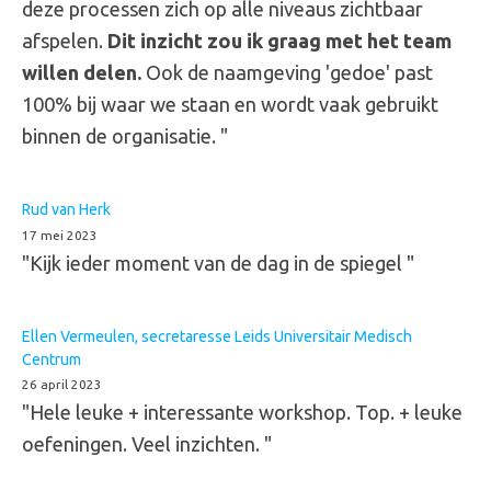
deze processen zich op alle niveaus zichtbaar
afspelen.
Dit inzicht zou ik graag met het team
willen delen.
Ook de naamgeving 'gedoe' past
100% bij waar we staan en wordt vaak gebruikt
binnen de organisatie. "
Rud van Herk
17 mei 2023
"Kijk ieder moment van de dag in de spiegel "
Ellen Vermeulen, secretaresse Leids Universitair Medisch
Centrum
26 april 2023
"Hele leuke + interessante workshop. Top. + leuke
oefeningen. Veel inzichten. "