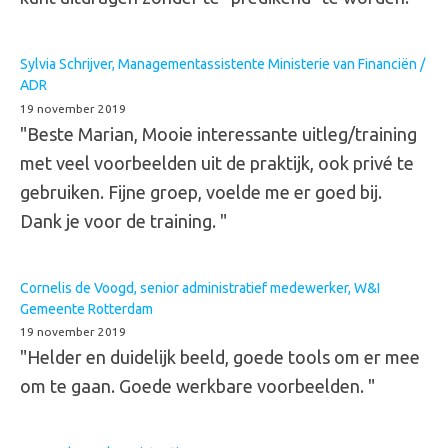
Sylvia Schrijver, Managementassistente Ministerie van Financiën /
ADR
19 november 2019
"Beste Marian, Mooie interessante uitleg/training
met veel voorbeelden uit de praktijk, ook privé te
gebruiken. Fijne groep, voelde me er goed bij.
Dank je voor de training. "
Cornelis de Voogd, senior administratief medewerker, W&I
Gemeente Rotterdam
19 november 2019
"Helder en duidelijk beeld, goede tools om er mee
om te gaan. Goede werkbare voorbeelden. "