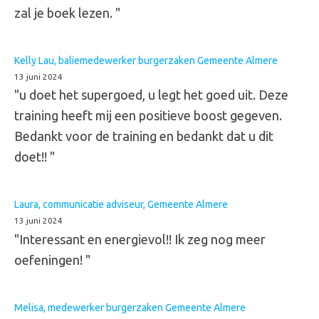
zal je boek lezen. "
Kelly Lau, baliemedewerker burgerzaken Gemeente Almere
13 juni 2024
"u doet het supergoed, u legt het goed uit. Deze
training heeft mij een positieve boost gegeven.
Bedankt voor de training en bedankt dat u dit
doet!! "
Laura, communicatie adviseur, Gemeente Almere
13 juni 2024
"Interessant en energievol!! Ik zeg nog meer
oefeningen! "
Melisa, medewerker burgerzaken Gemeente Almere