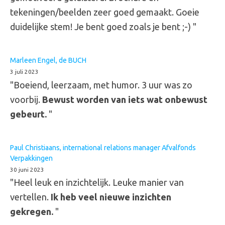
tekeningen/beelden zeer goed gemaakt. Goeie
duidelijke stem! Je bent goed zoals je bent ;-) "
Marleen Engel, de BUCH
3 juli 2023
"Boeiend, leerzaam, met humor. 3 uur was zo
voorbij.
Bewust worden van iets wat onbewust
gebeurt.
"
Paul Christiaans, international relations manager Afvalfonds
Verpakkingen
30 juni 2023
"Heel leuk en inzichtelijk. Leuke manier van
vertellen.
Ik heb veel nieuwe inzichten
gekregen.
"