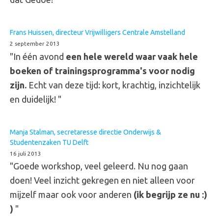
Frans Huissen, directeur Vrijwilligers Centrale Amstelland
2 september 2013
"In één avond
een hele wereld waar vaak hele
boeken of trainingsprogramma's voor nodig
zijn.
Echt van deze tijd: kort, krachtig, inzichtelijk
en duidelijk! "
Manja Stalman, secretaresse directie Onderwijs &
Studentenzaken TU Delft
16 juli 2013
"Goede workshop, veel geleerd. Nu nog gaan
doen! Veel inzicht gekregen en niet alleen voor
mijzelf maar ook voor anderen
(ik begrijp ze nu :)
)
"