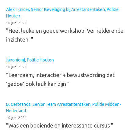
Alex Tuncer, Senior Beveiliging bij Arrestantentaken, Politie
Houten
10 juni 2021
"Heel leuke en goede workshop! Verhelderende
inzichten. "
[anoniem], Politie Houten
10 juni 2021
"Leerzaam, interactief + bewustwording dat
'gedoe' ook leuk kan zijn "
B. Gerbrands, Senior Team Arrestantentaken, Politie Midden-
Nederland
10 juni 2021
"Was een boeiende en interessante cursus "