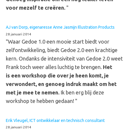
voor mezelf te creëren.
"
AJ van Dorp, eigenaresse Anne Jasmijn Illustration Products
28 januari 2014
"Waar Gedoe 1.0 een mooie start biedt voor
zelfontwikkeling, biedt Gedoe 2.0 een krachtige
kern. Ondanks de intensiviteit van Gedoe 2.0 weet
Frank toch weer alles luchtig te brengen.
Het
is een workshop die over je heen komt, je
verwondert, en genoeg indruk maakt om het
met je mee te nemen.
Ik ben erg blij deze
workshop te hebben gedaan! "
Erik Vleugel, ICT ontwikkelaar en technisch consultant
28 januari 2014