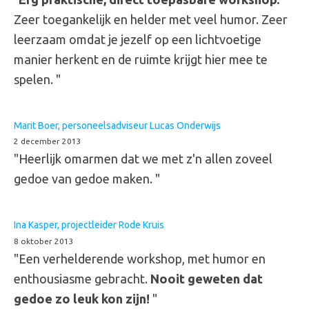
Zeer toegankelijk en helder met veel humor. Zeer
leerzaam omdat je jezelf op een lichtvoetige
manier herkent en de ruimte krijgt hier mee te
spelen. "
Marit Boer, personeelsadviseur Lucas Onderwijs
2 december 2013
"Heerlijk omarmen dat we met z'n allen zoveel
gedoe van gedoe maken. "
Ina Kasper, projectleider Rode Kruis
8 oktober 2013
"Een verhelderende workshop, met humor en
enthousiasme gebracht.
Nooit geweten dat
gedoe zo leuk kon zijn!
"