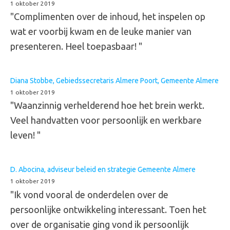
1 oktober 2019
"Complimenten over de inhoud, het inspelen op
wat er voorbij kwam en de leuke manier van
presenteren. Heel toepasbaar! "
Diana Stobbe, Gebiedssecretaris Almere Poort, Gemeente Almere
1 oktober 2019
"Waanzinnig verhelderend hoe het brein werkt.
Veel handvatten voor persoonlijk en werkbare
leven! "
D. Abocina, adviseur beleid en strategie Gemeente Almere
1 oktober 2019
"Ik vond vooral de onderdelen over de
persoonlijke ontwikkeling interessant. Toen het
over de organisatie ging vond ik persoonlijk